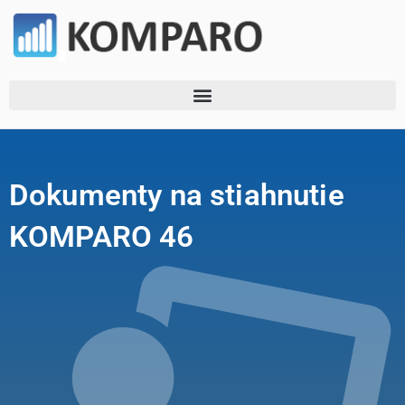
Dokumenty na stiahnutie
KOMPARO 46