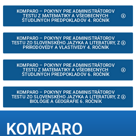
KOMPARO – POKYNY PRE ADMINISTRÁTOROV
TESTU Z MATEMATIKY A VŠEOBECNÝCH
ŠTUDIJNÝCH PREDPOKLADOV 4. ROČNÍK
KOMPARO – POKYNY PRE ADMINISTRÁTOROV
TESTU ZO SLOVENSKÉHO JAZYKA A LITERATÚRY, Z
PRÍRODOVEDY A VLASTIVEDY 4. ROČNÍK
KOMPARO – POKYNY PRE ADMINISTRÁTOROV
TESTU Z MATEMATIKY A VŠEOBECNÝCH
ŠTUDIJNÝCH PREDPOKLADOV 6. ROČNÍK
KOMPARO – POKYNY PRE ADMINISTRÁTOROV
TESTU ZO SLOVENSKÉHO JAZYKA A LITERATÚRY, Z
BIOLÓGIE A GEOGRAFIE 6. ROČNÍK
KOMPARO