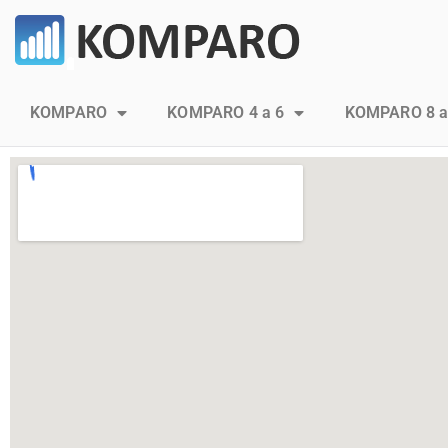
KOMPARO
KOMPARO 4 a 6
KOMPARO 8 a