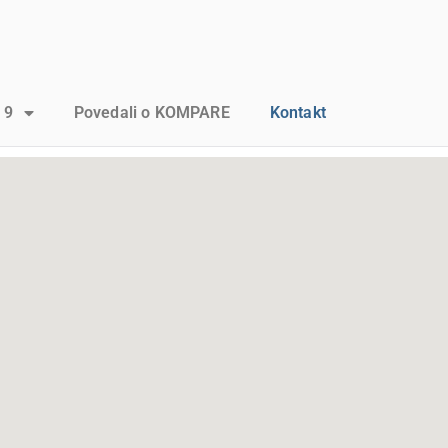
 9
Povedali o KOMPARE
Kontakt